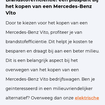
het kopen van een Mercedes-Benz
Vito
Door te kiezen voor het kopen van een
Mercedes-Benz Vito, profiteer je van
brandstofefficiëntie. Dit helpt je kosten te
besparen en draagt bij aan een beter milieu.
Dit is een belangrijk aspect bij het
overwegen van het kopen van een
Mercedes-Benz Vito bedrijfswagen. Ben je
geïnteresseerd in een milieuvriendelijker
alternatief? Overweeg dan onze
elektrische