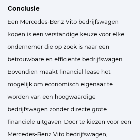
Conclusie
Een Mercedes-Benz Vito bedrijfswagen
kopen is een verstandige keuze voor elke
ondernemer die op zoek is naar een
betrouwbare en efficiënte bedrijfswagen.
Bovendien maakt financial lease het
mogelijk om economisch eigenaar te
worden van een hoogwaardige
bedrijfswagen zonder directe grote
financiële uitgaven. Door te kiezen voor een
Mercedes-Benz Vito bedrijfswagen,