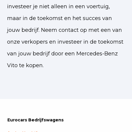
investeer je niet alleen in een voertuig,
maar in de toekomst en het succes van
jouw bedrijf. Neem contact op met een van
onze verkopers en investeer in de toekomst
van jouw bedrijf door een Mercedes-Benz
Vito te kopen.
Eurocars Bedrijfswagens