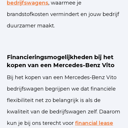
bedrijfswagens
, waarmee je
brandstofkosten vermindert en jouw bedrijf
duurzamer maakt.
Financieringsmogelijkheden bij het
kopen van een Mercedes-Benz Vito
Bij het kopen van een Mercedes-Benz Vito
bedrijfswagen begrijpen we dat financiële
flexibiliteit net zo belangrijk is als de
kwaliteit van de bedrijfswagen zelf. Daarom
kun je bij ons terecht voor
financial lease