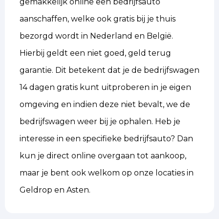
gemakkelijk online een bedrijfsauto
aanschaffen, welke ook gratis bij je thuis
bezorgd wordt in Nederland en België.
Hierbij geldt een niet goed, geld terug
garantie. Dit betekent dat je de bedrijfswagen
14 dagen gratis kunt uitproberen in je eigen
omgeving en indien deze niet bevalt, we de
bedrijfswagen weer bij je ophalen. Heb je
interesse in een specifieke bedrijfsauto? Dan
kun je direct online overgaan tot aankoop,
maar je bent ook welkom op onze locaties in
Geldrop en Asten.