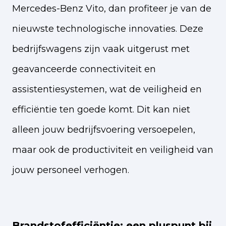
Mercedes-Benz Vito, dan profiteer je van de
nieuwste technologische innovaties. Deze
bedrijfswagens zijn vaak uitgerust met
geavanceerde connectiviteit en
assistentiesystemen, wat de veiligheid en
efficiëntie ten goede komt. Dit kan niet
alleen jouw bedrijfsvoering versoepelen,
maar ook de productiviteit en veiligheid van
jouw personeel verhogen.
Brandstofefficiëntie: een pluspunt bij