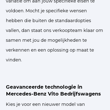
variatie om aan jouw specifieke eisen te
voldoen. Mocht je specifieke wensen
hebben die buiten de standaardopties
vallen, dan staat ons verkoopteam klaar om
samen met jou de mogelijkheden te
verkennen en een oplossing op maat te
vinden.
Geavanceerde technologie in
Mercedes-Benz Vito Bedrijfswagens
Kies je voor een nieuwer model van