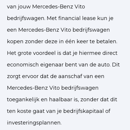
van jouw Mercedes-Benz Vito
bedrijfswagen. Met financial lease kun je
een Mercedes-Benz Vito bedrijfswagen
kopen zonder deze in één keer te betalen.
Het grote voordeel is dat je hiermee direct
economisch eigenaar bent van de auto. Dit
zorgt ervoor dat de aanschaf van een
Mercedes-Benz Vito bedrijfswagen
toegankelijk en haalbaar is, zonder dat dit
ten koste gaat van je bedrijfskapitaal of
investeringsplannen.