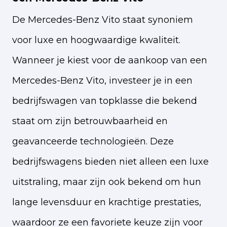
De Mercedes-Benz Vito staat synoniem
voor luxe en hoogwaardige kwaliteit.
Wanneer je kiest voor de aankoop van een
Mercedes-Benz Vito, investeer je in een
bedrijfswagen van topklasse die bekend
staat om zijn betrouwbaarheid en
geavanceerde technologieën. Deze
bedrijfswagens bieden niet alleen een luxe
uitstraling, maar zijn ook bekend om hun
lange levensduur en krachtige prestaties,
waardoor ze een favoriete keuze zijn voor