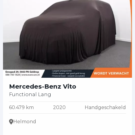
Mercedes-Benz Vito
Functional Lang
60.479 km
2020
Handgeschakeld
Helmond