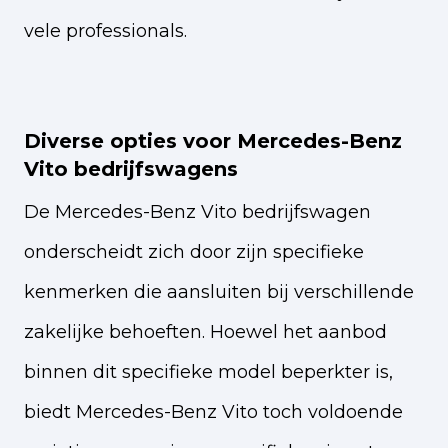
vele professionals.
Diverse opties voor Mercedes-Benz
Vito bedrijfswagens
De Mercedes-Benz Vito bedrijfswagen
onderscheidt zich door zijn specifieke
kenmerken die aansluiten bij verschillende
zakelijke behoeften. Hoewel het aanbod
binnen dit specifieke model beperkter is,
biedt Mercedes-Benz Vito toch voldoende