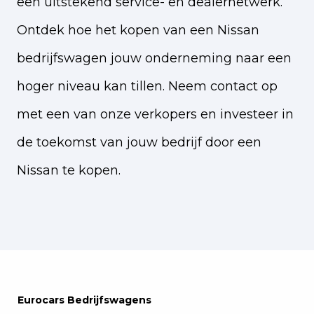
een uitstekend service- en dealernetwerk.
Ontdek hoe het kopen van een Nissan
bedrijfswagen jouw onderneming naar een
hoger niveau kan tillen. Neem contact op
met een van onze verkopers en investeer in
de toekomst van jouw bedrijf door een
Nissan te kopen.
Eurocars Bedrijfswagens