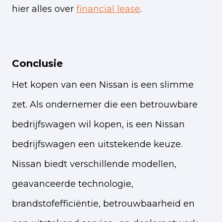
hier alles over
financial lease
.
Conclusie
Het kopen van een Nissan is een slimme
zet. Als ondernemer die een betrouwbare
bedrijfswagen wil kopen, is een Nissan
bedrijfswagen een uitstekende keuze.
Nissan biedt verschillende modellen,
geavanceerde technologie,
brandstofefficiëntie, betrouwbaarheid en