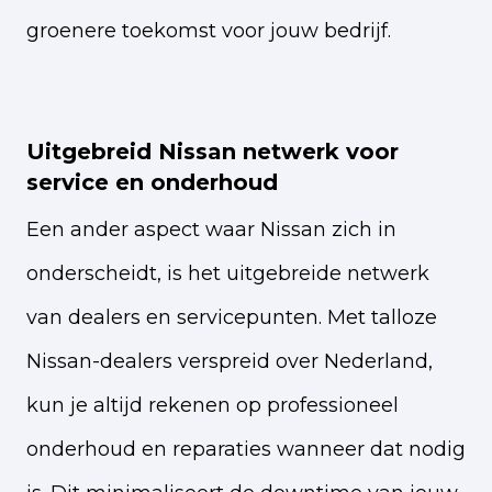
groenere toekomst voor jouw bedrijf.
Uitgebreid Nissan netwerk voor
service en onderhoud
Een ander aspect waar Nissan zich in
onderscheidt, is het uitgebreide netwerk
van dealers en servicepunten. Met talloze
Nissan-dealers verspreid over Nederland,
kun je altijd rekenen op professioneel
onderhoud en reparaties wanneer dat nodig