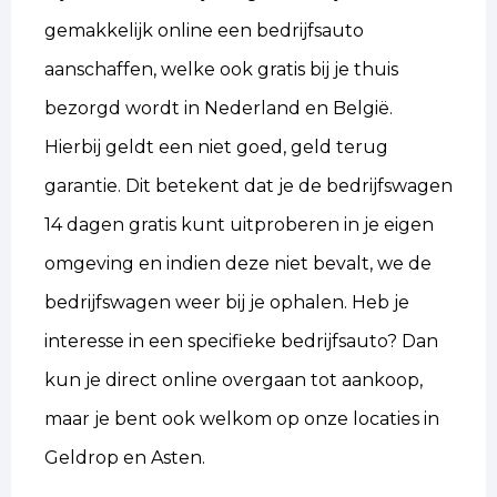
gemakkelijk online een bedrijfsauto
aanschaffen, welke ook gratis bij je thuis
bezorgd wordt in Nederland en België.
Hierbij geldt een niet goed, geld terug
garantie. Dit betekent dat je de bedrijfswagen
14 dagen gratis kunt uitproberen in je eigen
omgeving en indien deze niet bevalt, we de
bedrijfswagen weer bij je ophalen. Heb je
interesse in een specifieke bedrijfsauto? Dan
kun je direct online overgaan tot aankoop,
maar je bent ook welkom op onze locaties in
Geldrop en Asten.