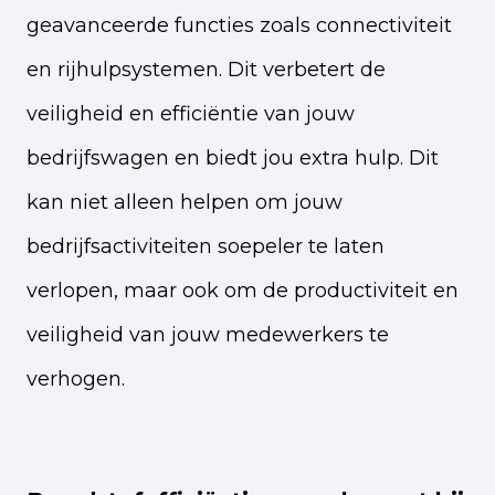
geavanceerde functies zoals connectiviteit
en rijhulpsystemen. Dit verbetert de
veiligheid en efficiëntie van jouw
bedrijfswagen en biedt jou extra hulp. Dit
kan niet alleen helpen om jouw
bedrijfsactiviteiten soepeler te laten
verlopen, maar ook om de productiviteit en
veiligheid van jouw medewerkers te
verhogen.