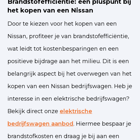
Brandstofefficiëntie: een pluspunt bij
het kopen van een Nissan
Door te kiezen voor het kopen van een
Nissan, profiteer je van brandstofefficiëntie,
wat leidt tot kostenbesparingen en een
positieve bijdrage aan het milieu. Dit is een
belangrijk aspect bij het overwegen van het
kopen van een Nissan bedrijfswagen. Heb je
interesse in een elektrische bedrijfswagen?
Bekijk direct onze
elektrische
bedrijfswagen aanbod
. Hiermee bespaar je
brandstofkosten en draag je bij aan een