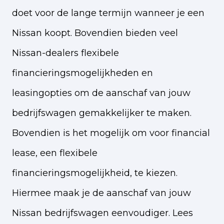
doet voor de lange termijn wanneer je een
Nissan koopt. Bovendien bieden veel
Nissan-dealers flexibele
financieringsmogelijkheden en
leasingopties om de aanschaf van jouw
bedrijfswagen gemakkelijker te maken.
Bovendien is het mogelijk om voor financial
lease, een flexibele
financieringsmogelijkheid, te kiezen.
Hiermee maak je de aanschaf van jouw
Nissan bedrijfswagen eenvoudiger. Lees