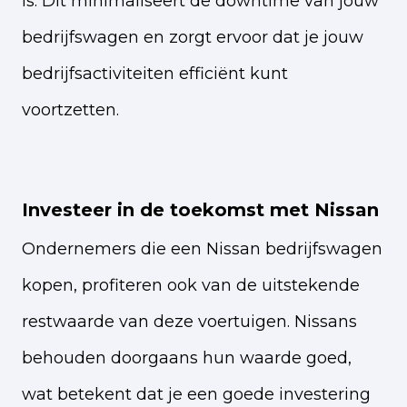
is. Dit minimaliseert de downtime van jouw
bedrijfswagen en zorgt ervoor dat je jouw
bedrijfsactiviteiten efficiënt kunt
voortzetten.
Investeer in de toekomst met Nissan
Ondernemers die een Nissan bedrijfswagen
kopen, profiteren ook van de uitstekende
restwaarde van deze voertuigen. Nissans
behouden doorgaans hun waarde goed,
wat betekent dat je een goede investering