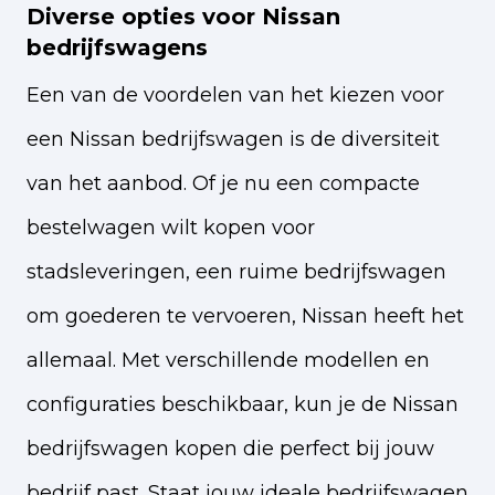
Diverse opties voor Nissan
bedrijfswagens
Een van de voordelen van het kiezen voor
een Nissan bedrijfswagen is de diversiteit
van het aanbod. Of je nu een compacte
bestelwagen wilt kopen voor
stadsleveringen, een ruime bedrijfswagen
om goederen te vervoeren, Nissan heeft het
allemaal. Met verschillende modellen en
configuraties beschikbaar, kun je de Nissan
bedrijfswagen kopen die perfect bij jouw
bedrijf past. Staat jouw ideale bedrijfswagen