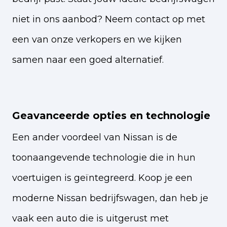
niet in ons aanbod? Neem contact op met
een van onze verkopers en we kijken
samen naar een goed alternatief.
Geavanceerde opties en technologie
Een ander voordeel van Nissan is de
toonaangevende technologie die in hun
voertuigen is geïntegreerd. Koop je een
moderne Nissan bedrijfswagen, dan heb je
vaak een auto die is uitgerust met