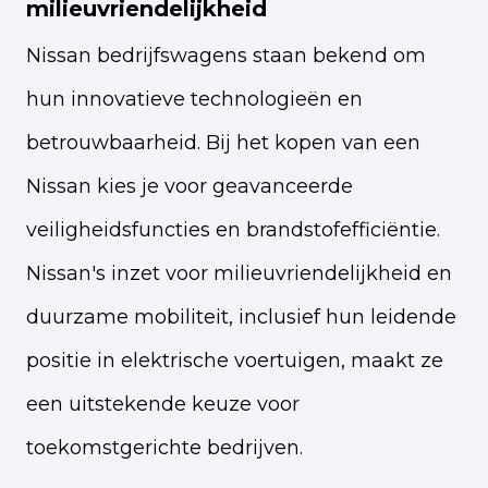
milieuvriendelijkheid
Nissan bedrijfswagens staan bekend om
hun innovatieve technologieën en
betrouwbaarheid. Bij het kopen van een
Nissan kies je voor geavanceerde
veiligheidsfuncties en brandstofefficiëntie.
Nissan's inzet voor milieuvriendelijkheid en
duurzame mobiliteit, inclusief hun leidende
positie in elektrische voertuigen, maakt ze
een uitstekende keuze voor
toekomstgerichte bedrijven.