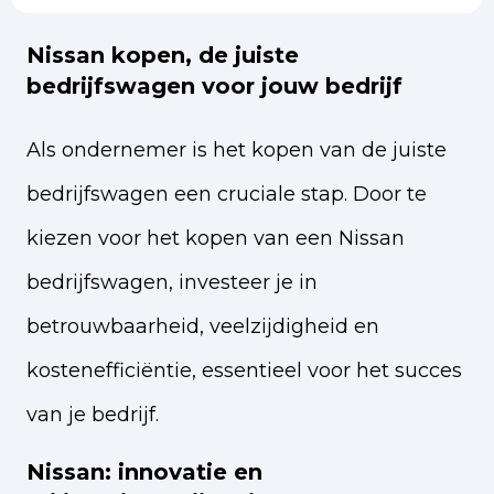
Nissan kopen, de juiste
bedrijfswagen voor jouw bedrijf
Als ondernemer is het kopen van de juiste
bedrijfswagen een cruciale stap. Door te
kiezen voor het kopen van een Nissan
bedrijfswagen, investeer je in
betrouwbaarheid, veelzijdigheid en
kostenefficiëntie, essentieel voor het succes
van je bedrijf.
Nissan: innovatie en