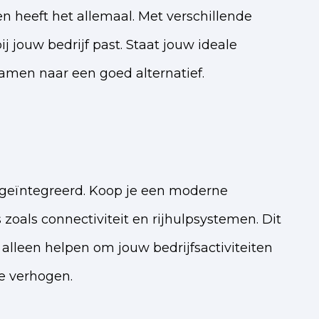
 heeft het allemaal. Met verschillende
 jouw bedrijf past. Staat jouw ideale
amen naar een goed alternatief.
 geïntegreerd. Koop je een moderne
zoals connectiviteit en rijhulpsystemen. Dit
t alleen helpen om jouw bedrijfsactiviteiten
e verhogen.