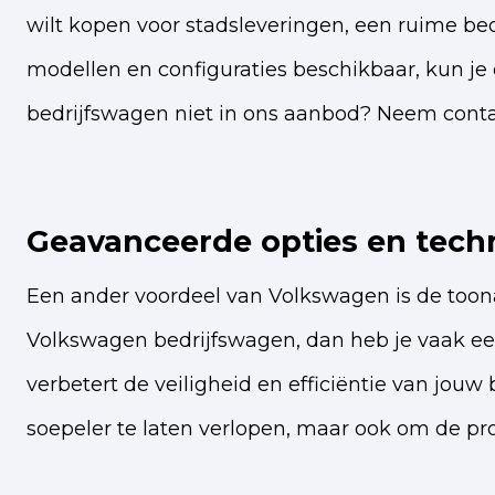
wilt kopen voor stadsleveringen, een ruime be
modellen en configuraties beschikbaar, kun je 
bedrijfswagen niet in ons aanbod? Neem conta
Geavanceerde opties en tech
Een ander voordeel van Volkswagen is de toon
Volkswagen bedrijfswagen, dan heb je vaak een 
verbetert de veiligheid en efficiëntie van jouw
soepeler te laten verlopen, maar ook om de pr