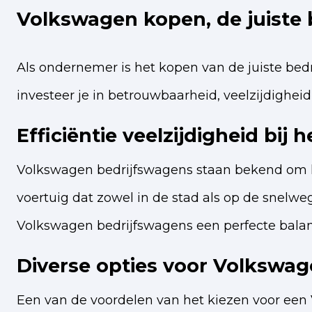
Volkswagen kopen, de juiste 
Als ondernemer is het kopen van de juiste bed
investeer je in betrouwbaarheid, veelzijdigheid 
Efficiëntie veelzijdigheid bi
Volkswagen bedrijfswagens staan bekend om hu
voertuig dat zowel in de stad als op de snelw
Volkswagen bedrijfswagens een perfecte balans 
Diverse opties voor Volkswa
Een van de voordelen van het kiezen voor een 