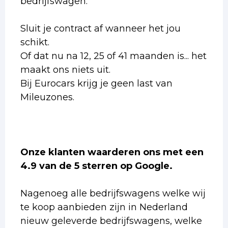
bedrijfswagen.
Sluit je contract af wanneer het jou
schikt.
Of dat nu na 12, 25 of 41 maanden is... het
maakt ons niets uit.
Bij Eurocars krijg je geen last van
Mileuzones.
Onze klanten waarderen ons met een
4.9 van de 5 sterren op Google.
Nagenoeg alle bedrijfswagens welke wij
te koop aanbieden zijn in Nederland
nieuw geleverde bedrijfswagens, welke