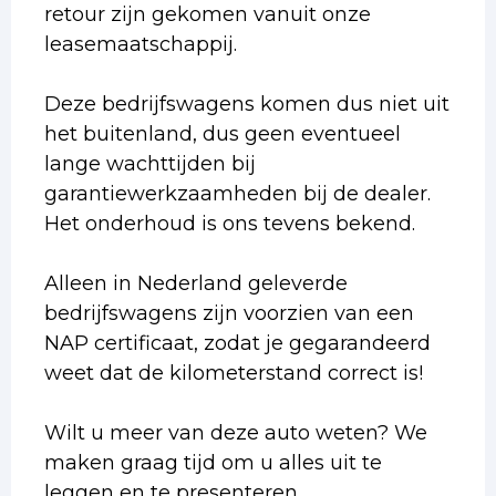
retour zijn gekomen vanuit onze
leasemaatschappij.
Deze bedrijfswagens komen dus niet uit
het buitenland, dus geen eventueel
lange wachttijden bij
garantiewerkzaamheden bij de dealer.
Het onderhoud is ons tevens bekend.
Alleen in Nederland geleverde
bedrijfswagens zijn voorzien van een
NAP certificaat, zodat je gegarandeerd
weet dat de kilometerstand correct is!
Wilt u meer van deze auto weten? We
maken graag tijd om u alles uit te
leggen en te presenteren.