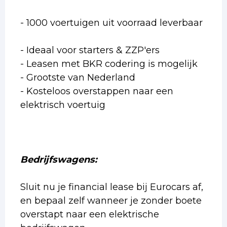
- 1000 voertuigen uit voorraad leverbaar
- Ideaal voor starters & ZZP'ers
- Leasen met BKR codering is mogelijk
- Grootste van Nederland
- Kosteloos overstappen naar een
elektrisch voertuig
Bedrijfswagens:
Sluit nu je financial lease bij Eurocars af,
en bepaal zelf wanneer je zonder boete
overstapt naar een elektrische