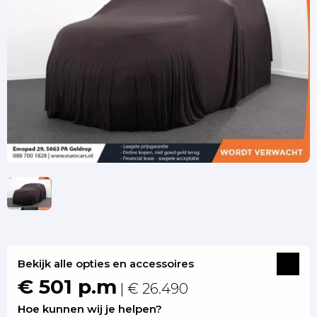
Bekijk alle opties en accessoires
€ 501 p.m
| € 26.490
Hoe kunnen wij je helpen?