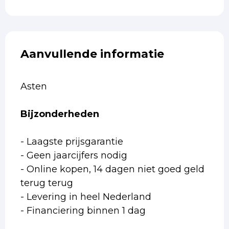
Aanvullende informatie
Asten
Bijzonderheden
- Laagste prijsgarantie
- Geen jaarcijfers nodig
- Online kopen, 14 dagen niet goed geld
terug terug
- Levering in heel Nederland
- Financiering binnen 1 dag