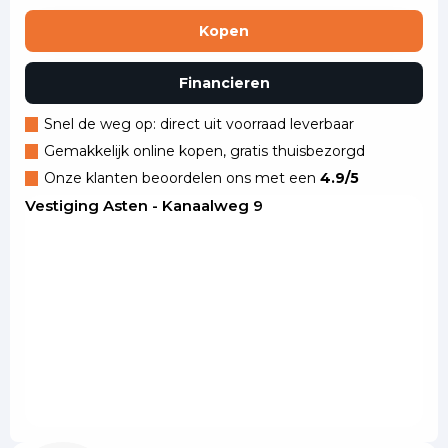
Kopen
Financieren
Snel de weg op: direct uit voorraad leverbaar
Gemakkelijk online kopen, gratis thuisbezorgd
Onze klanten beoordelen ons met een
4.9/5
Vestiging Asten - Kanaalweg 9