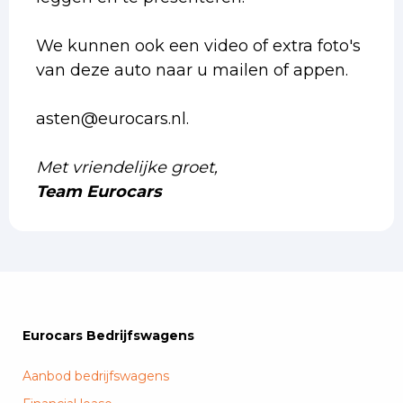
We kunnen ook een video of extra foto's
van deze auto naar u mailen of appen.
asten@eurocars.nl.
Met vriendelijke groet,
Team Eurocars
Eurocars Bedrijfswagens
Aanbod bedrijfswagens