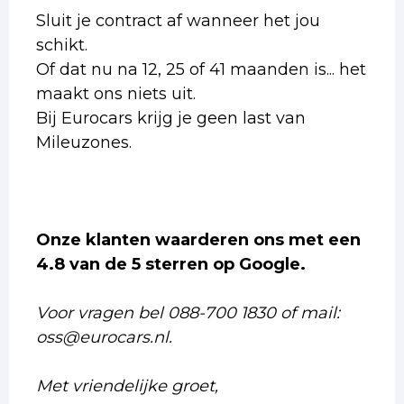
Sluit je contract af wanneer het jou
schikt.
Of dat nu na 12, 25 of 41 maanden is... het
maakt ons niets uit.
Bij Eurocars krijg je geen last van
Mileuzones.
Onze klanten waarderen ons met een
4.8 van de 5 sterren op Google.
Voor vragen bel 088-700 1830 of mail:
oss@eurocars.nl.
Met vriendelijke groet,