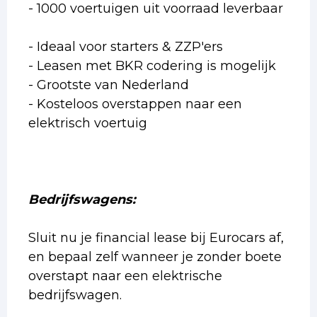
- 1000 voertuigen uit voorraad leverbaar
- Ideaal voor starters & ZZP'ers
- Leasen met BKR codering is mogelijk
- Grootste van Nederland
- Kosteloos overstappen naar een
elektrisch voertuig
Bedrijfswagens:
Sluit nu je financial lease bij Eurocars af,
en bepaal zelf wanneer je zonder boete
overstapt naar een elektrische
bedrijfswagen.