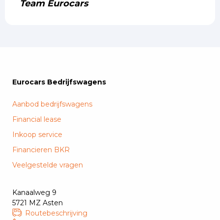
Team Eurocars
Eurocars Bedrijfswagens
Aanbod bedrijfswagens
Financial lease
Inkoop service
Financieren BKR
Veelgestelde vragen
Kanaalweg 9
5721 MZ Asten
Routebeschrijving