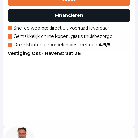
Financieren
Snel de weg op: direct uit voorraad leverbaar
Gemakkelijk online kopen, gratis thuisbezorgd
Onze klanten beoordelen ons met een
4.9/5
Vestiging Oss - Havenstraat 28