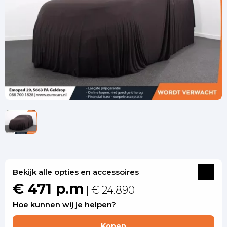
Bekijk alle opties en accessoires
€ 471 p.m
| € 24.890
Hoe kunnen wij je helpen?
Kopen