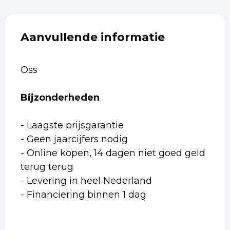
Aanvullende informatie
Oss
Bijzonderheden
- Laagste prijsgarantie
- Geen jaarcijfers nodig
- Online kopen, 14 dagen niet goed geld
terug terug
- Levering in heel Nederland
- Financiering binnen 1 dag