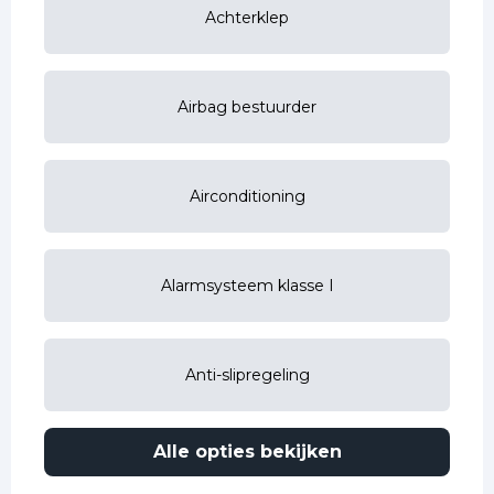
Achterklep
Airbag bestuurder
Airconditioning
Alarmsysteem klasse I
Anti-slipregeling
Alle opties bekijken