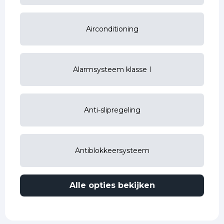
Airconditioning
Alarmsysteem klasse I
Anti-slipregeling
Antiblokkeersysteem
Alle opties bekijken