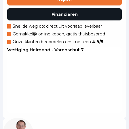
Financieren
Snel de weg op: direct uit voorraad leverbaar
Gemakkelijk online kopen, gratis thuisbezorgd
Onze klanten beoordelen ons met een
4.9/5
Vestiging Helmond - Varenschut 7