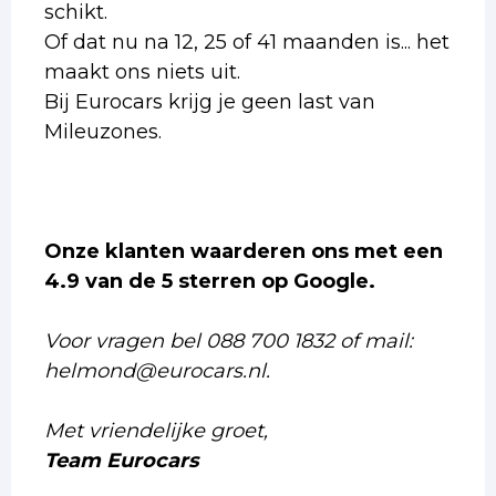
schikt.
Of dat nu na 12, 25 of 41 maanden is... het
maakt ons niets uit.
Bij Eurocars krijg je geen last van
Mileuzones.
Onze klanten waarderen ons met een
4.9 van de 5 sterren op Google.
Voor vragen bel 088 700 1832 of mail:
helmond@eurocars.nl.
Met vriendelijke groet,
Team Eurocars