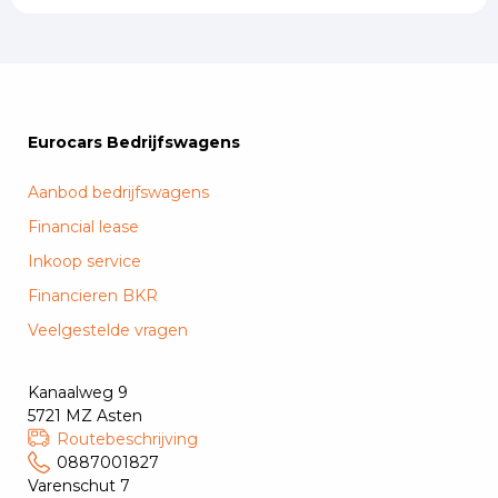
Eurocars Bedrijfswagens
Aanbod bedrijfswagens
Financial lease
Inkoop service
Financieren BKR
Veelgestelde vragen
Kanaalweg 9
5721 MZ Asten
Routebeschrijving
0887001827
Varenschut 7