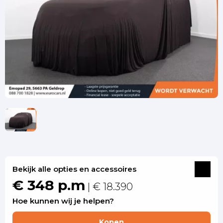
Bekijk alle opties en accessoires
€ 348 p.m
| € 18.390
Hoe kunnen wij je helpen?
Kopen