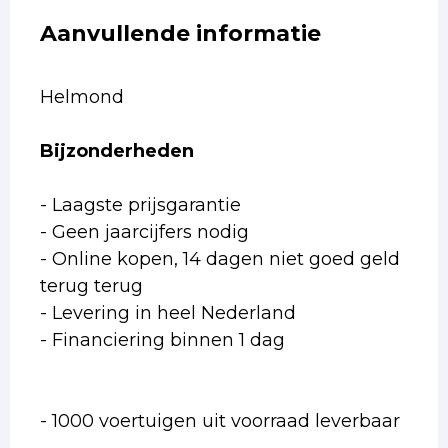
Aanvullende informatie
Helmond
Bijzonderheden
- Laagste prijsgarantie
- Geen jaarcijfers nodig
- Online kopen, 14 dagen niet goed geld
terug terug
- Levering in heel Nederland
- Financiering binnen 1 dag
- 1000 voertuigen uit voorraad leverbaar