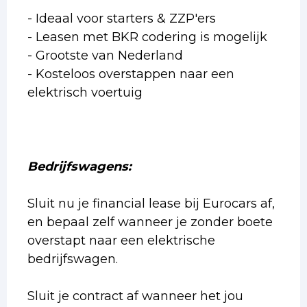
- Ideaal voor starters & ZZP'ers
- Leasen met BKR codering is mogelijk
- Grootste van Nederland
- Kosteloos overstappen naar een
elektrisch voertuig
Bedrijfswagens:
Sluit nu je financial lease bij Eurocars af,
en bepaal zelf wanneer je zonder boete
overstapt naar een elektrische
bedrijfswagen.
Sluit je contract af wanneer het jou