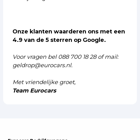
Onze klanten waarderen ons met een
4.9 van de 5 sterren op Google.
Voor vragen bel 088 700 18 28 of mail:
geldrop@eurocars.nl.
Met vriendelijke groet,
Team Eurocars