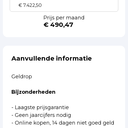
Prijs per maand
€ 490,47
Aanvullende informatie
Geldrop
Bijzonderheden
- Laagste prijsgarantie
- Geen jaarcijfers nodig
- Online kopen, 14 dagen niet goed geld