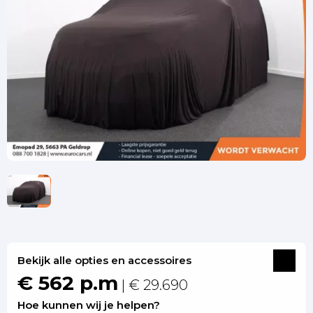
Bekijk alle opties en accessoires
€ 562 p.m
| € 29.690
Hoe kunnen wij je helpen?