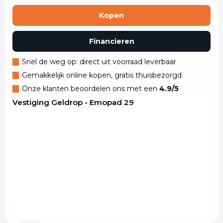
Kopen
Financieren
Snel de weg op: direct uit voorraad leverbaar
Gemakkelijk online kopen, gratis thuisbezorgd
Onze klanten beoordelen ons met een
4.9/5
Vestiging Geldrop - Emopad 29