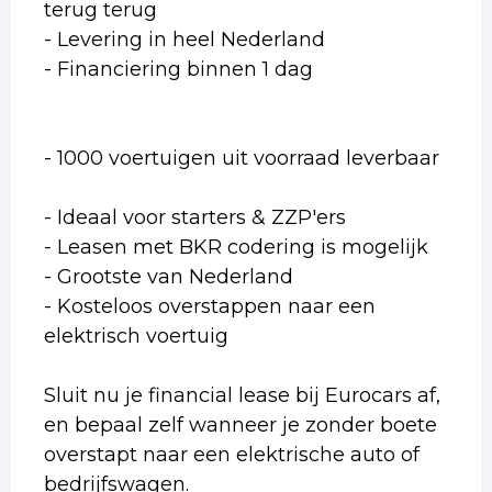
terug terug
- Levering in heel Nederland
- Financiering binnen 1 dag
- 1000 voertuigen uit voorraad leverbaar
- Ideaal voor starters & ZZP'ers
- Leasen met BKR codering is mogelijk
- Grootste van Nederland
- Kosteloos overstappen naar een
elektrisch voertuig
Sluit nu je financial lease bij Eurocars af,
en bepaal zelf wanneer je zonder boete
overstapt naar een elektrische auto of
bedrijfswagen.