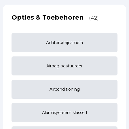
Opties & Toebehoren
(42)
Achteruitrijcamera
Airbag bestuurder
Airconditioning
Alarmsysteem klasse I