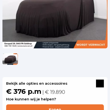
Bekijk alle opties en accessoires
€ 376 p.m
| € 19.890
Hoe kunnen wij je helpen?
Kopen