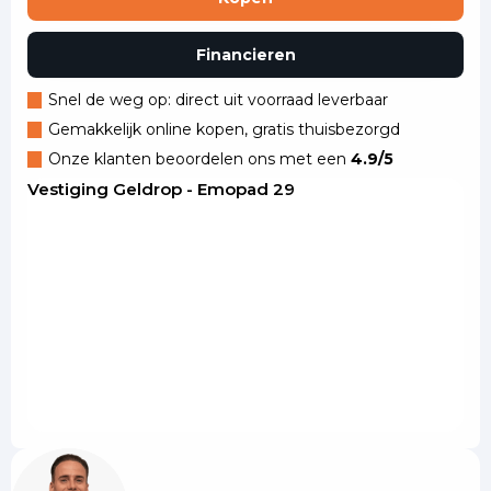
Financieren
Snel de weg op: direct uit voorraad leverbaar
Gemakkelijk online kopen, gratis thuisbezorgd
Onze klanten beoordelen ons met een
4.9/5
Vestiging Geldrop - Emopad 29