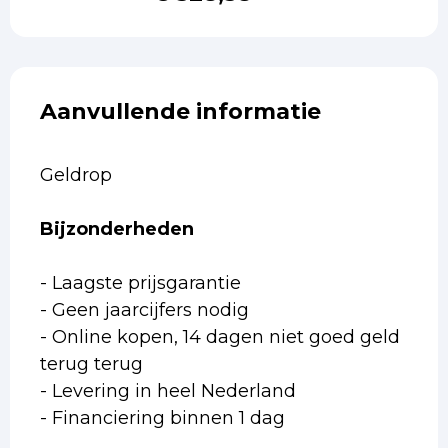
Aanvullende informatie
Geldrop
Bijzonderheden
- Laagste prijsgarantie
- Geen jaarcijfers nodig
- Online kopen, 14 dagen niet goed geld
terug terug
- Levering in heel Nederland
- Financiering binnen 1 dag