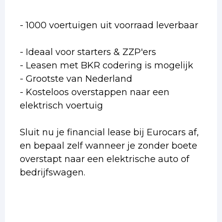
- 1000 voertuigen uit voorraad leverbaar
- Ideaal voor starters & ZZP'ers
- Leasen met BKR codering is mogelijk
- Grootste van Nederland
- Kosteloos overstappen naar een
elektrisch voertuig
Sluit nu je financial lease bij Eurocars af,
en bepaal zelf wanneer je zonder boete
overstapt naar een elektrische auto of
bedrijfswagen.