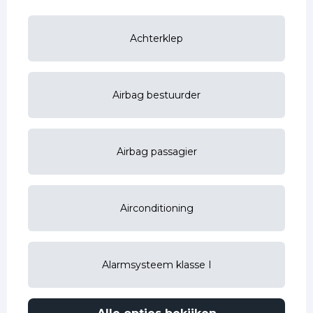
Achterklep
Airbag bestuurder
Airbag passagier
Airconditioning
Alarmsysteem klasse I