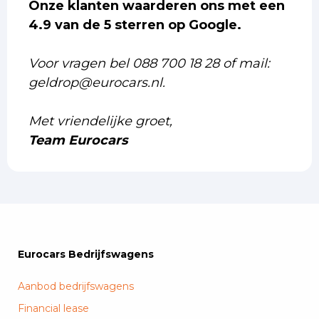
Onze klanten waarderen ons met een
4.9 van de 5 sterren op Google.
Voor vragen bel 088 700 18 28 of mail:
geldrop@eurocars.nl.
Met vriendelijke groet,
Team Eurocars
Eurocars Bedrijfswagens
Aanbod bedrijfswagens
Financial lease