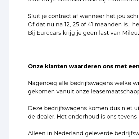
Sluit je contract af wanneer het jou schi
Of dat nu na 12, 25 of 41 maanden is... h
Bij Eurocars krijg je geen last van Mileu
Onze klanten waarderen ons met een 
Nagenoeg alle bedrijfswagens welke wij
gekomen vanuit onze leasemaatschappi
Deze bedrijfswagens komen dus niet ui
de dealer. Het onderhoud is ons tevens
Alleen in Nederland geleverde bedrijfs