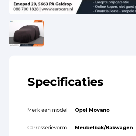
Specificaties
Merk een model
Opel Movano
Carrosserievorm
Meubelbak/Bakwagen