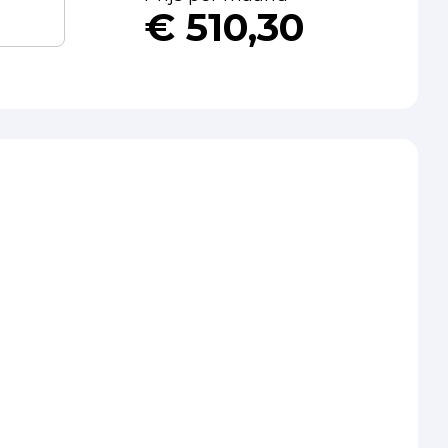
€ 510,30