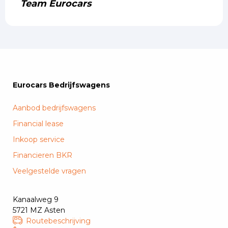
Team Eurocars
Eurocars Bedrijfswagens
Aanbod bedrijfswagens
Financial lease
Inkoop service
Financieren BKR
Veelgestelde vragen
Kanaalweg 9
5721 MZ Asten
Routebeschrijving