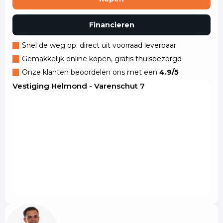
Financieren
Snel de weg op: direct uit voorraad leverbaar
Gemakkelijk online kopen, gratis thuisbezorgd
Onze klanten beoordelen ons met een
4.9/5
Vestiging Helmond - Varenschut 7