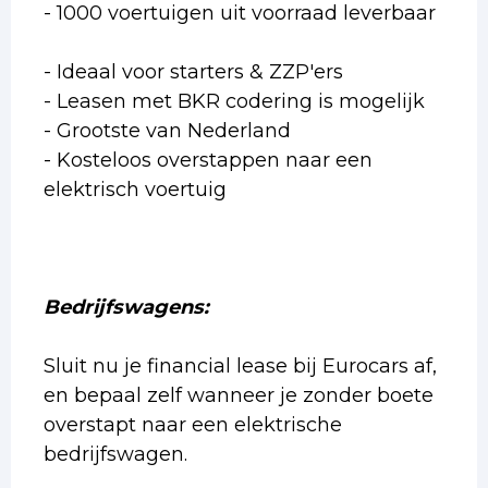
- 1000 voertuigen uit voorraad leverbaar
- Ideaal voor starters & ZZP'ers
- Leasen met BKR codering is mogelijk
- Grootste van Nederland
- Kosteloos overstappen naar een
elektrisch voertuig
Bedrijfswagens:
Sluit nu je financial lease bij Eurocars af,
en bepaal zelf wanneer je zonder boete
overstapt naar een elektrische
bedrijfswagen.