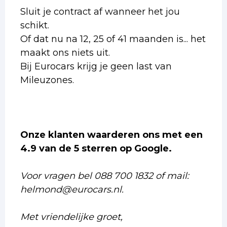
Sluit je contract af wanneer het jou
schikt.
Of dat nu na 12, 25 of 41 maanden is... het
maakt ons niets uit.
Bij Eurocars krijg je geen last van
Mileuzones.
Onze klanten waarderen ons met een
4.9 van de 5 sterren op Google.
Voor vragen bel 088 700 1832 of mail:
helmond@eurocars.nl.
Met vriendelijke groet,