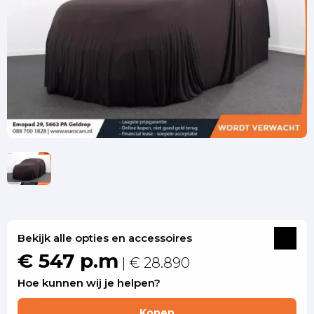
Bekijk alle opties en accessoires
€ 547 p.m
| € 28.890
Hoe kunnen wij je helpen?
Kopen