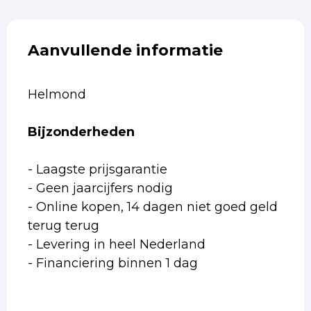
Aanvullende informatie
Helmond
Bijzonderheden
- Laagste prijsgarantie
- Geen jaarcijfers nodig
- Online kopen, 14 dagen niet goed geld
terug terug
- Levering in heel Nederland
- Financiering binnen 1 dag