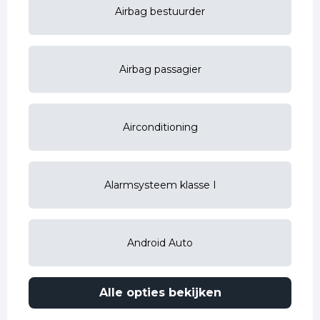
Airbag bestuurder
Airbag passagier
Airconditioning
Alarmsysteem klasse I
Android Auto
Alle opties bekijken