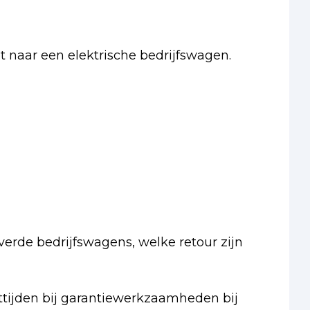
pt naar een elektrische bedrijfswagen.
erde bedrijfswagens, welke retour zijn
ttijden bij garantiewerkzaamheden bij