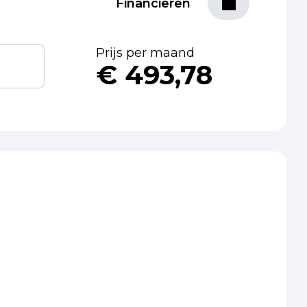
Financieren
Prijs per maand
€ 493,78