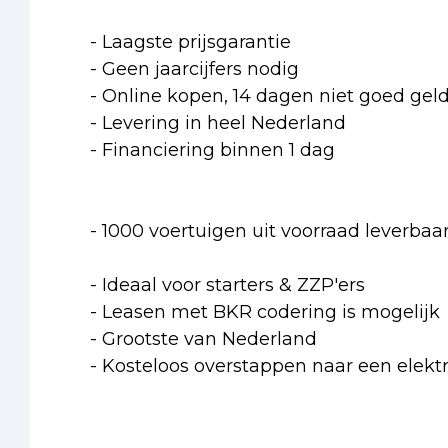
- Laagste prijsgarantie
- Geen jaarcijfers nodig
- Online kopen, 14 dagen niet goed geld
- Levering in heel Nederland
- Financiering binnen 1 dag
- 1000 voertuigen uit voorraad leverbaa
- Ideaal voor starters & ZZP'ers
- Leasen met BKR codering is mogelijk
- Grootste van Nederland
- Kosteloos overstappen naar een elektr