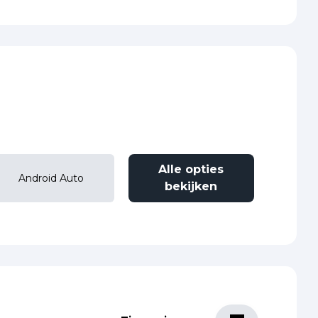
Alle opties
Android Auto
bekijken