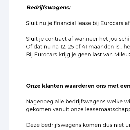
Bedrijfswagens:
Sluit nu je financial lease bij Eurocars
Sluit je contract af wanneer het jou schi
Of dat nu na 12, 25 of 41 maanden is... h
Bij Eurocars krijg je geen last van Mileu
Onze klanten waarderen ons met een 
Nagenoeg alle bedrijfswagens welke wij
gekomen vanuit onze leasemaatschappi
Deze bedrijfswagens komen dus niet ui