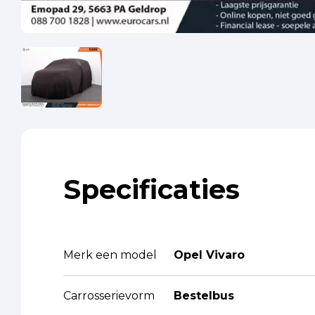
Specificaties
Merk een model
Opel Vivaro
Carrosserievorm
Bestelbus