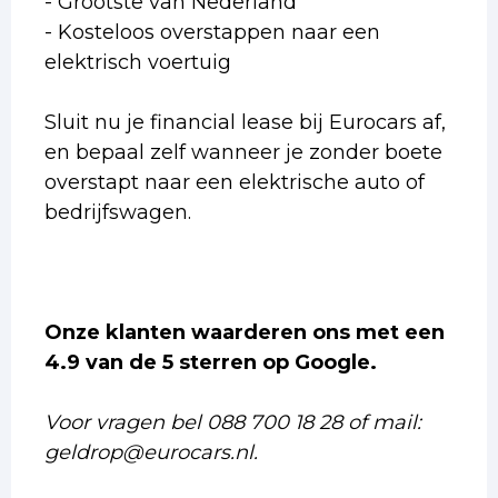
- Grootste van Nederland
- Kosteloos overstappen naar een
elektrisch voertuig
Sluit nu je financial lease bij Eurocars af,
en bepaal zelf wanneer je zonder boete
overstapt naar een elektrische auto of
bedrijfswagen.
Onze klanten waarderen ons met een
4.9 van de 5 sterren op Google.
Voor vragen bel 088 700 18 28 of mail:
geldrop@eurocars.nl.