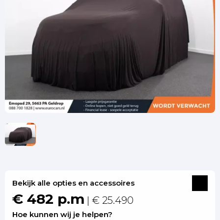
Bekijk alle opties en accessoires
€ 482 p.m
| € 25.490
Hoe kunnen wij je helpen?