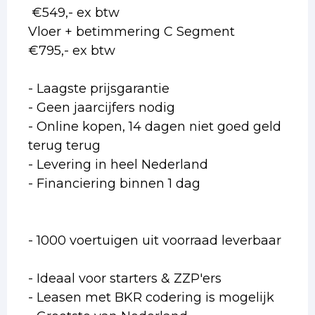
€549,- ex btw
Vloer + betimmering C Segment
€795,- ex btw
- Laagste prijsgarantie
- Geen jaarcijfers nodig
- Online kopen, 14 dagen niet goed geld
terug terug
- Levering in heel Nederland
- Financiering binnen 1 dag
- 1000 voertuigen uit voorraad leverbaar
- Ideaal voor starters & ZZP'ers
- Leasen met BKR codering is mogelijk