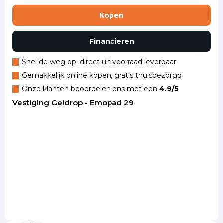
Kopen
Financieren
Snel de weg op: direct uit voorraad leverbaar
Gemakkelijk online kopen, gratis thuisbezorgd
Onze klanten beoordelen ons met een
4.9/5
Vestiging Geldrop - Emopad 29