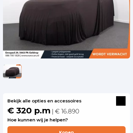
Bekijk alle opties en accessoires
€ 320 p.m
| € 16.890
Hoe kunnen wij je helpen?
Kopen