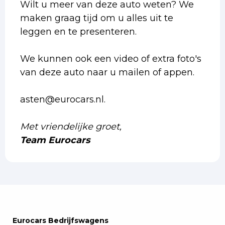
Wilt u meer van deze auto weten? We
maken graag tijd om u alles uit te
leggen en te presenteren.
We kunnen ook een video of extra foto's
van deze auto naar u mailen of appen.
asten@eurocars.nl.
Met vriendelijke groet,
Team Eurocars
Eurocars Bedrijfswagens