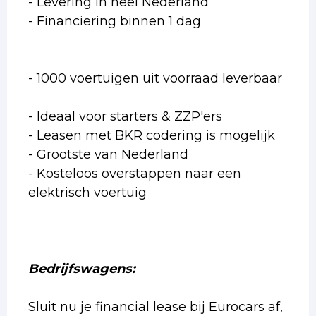
- Levering in heel Nederland
- Financiering binnen 1 dag
- 1000 voertuigen uit voorraad leverbaar
- Ideaal voor starters & ZZP'ers
- Leasen met BKR codering is mogelijk
- Grootste van Nederland
- Kosteloos overstappen naar een
elektrisch voertuig
Bedrijfswagens:
Sluit nu je financial lease bij Eurocars af,