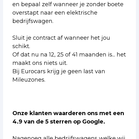
en bepaal zelf wanneer je zonder boete
overstapt naar een elektrische
bedrijfswagen.
Sluit je contract af wanneer het jou
schikt.
Of dat nu na 12, 25 of 41 maanden is... het
maakt ons niets uit.
Bij Eurocars krijg je geen last van
Mileuzones.
Onze klanten waarderen ons met een
4.9 van de 5 sterren op Google.
Nagenoeg alle bedrijfswagens welke wij