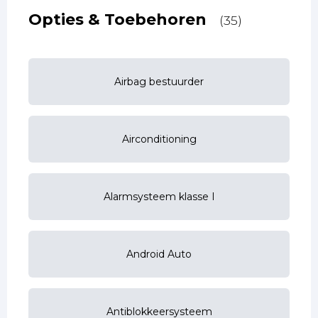
Opties & Toebehoren
(35)
Airbag bestuurder
Airconditioning
Alarmsysteem klasse I
Android Auto
Antiblokkeersysteem