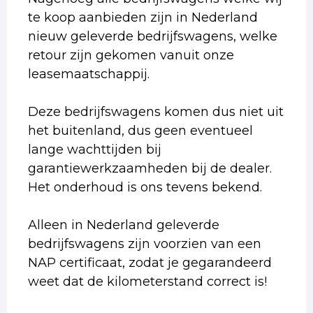
te koop aanbieden zijn in Nederland
nieuw geleverde bedrijfswagens, welke
retour zijn gekomen vanuit onze
leasemaatschappij.
Deze bedrijfswagens komen dus niet uit
het buitenland, dus geen eventueel
lange wachttijden bij
garantiewerkzaamheden bij de dealer.
Het onderhoud is ons tevens bekend.
Alleen in Nederland geleverde
bedrijfswagens zijn voorzien van een
NAP certificaat, zodat je gegarandeerd
weet dat de kilometerstand correct is!