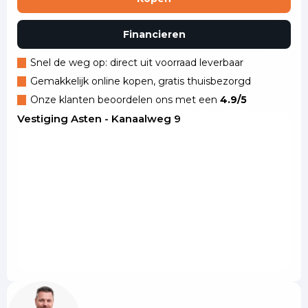
Financieren
Snel de weg op: direct uit voorraad leverbaar
Gemakkelijk online kopen, gratis thuisbezorgd
Onze klanten beoordelen ons met een
4.9/5
Vestiging Asten - Kanaalweg 9