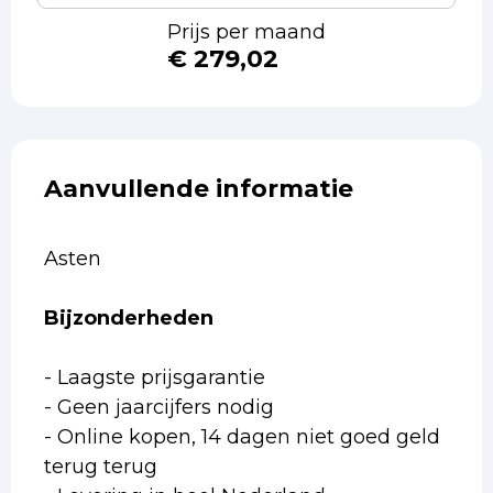
Prijs per maand
€ 279,02
Aanvullende informatie
Asten
Bijzonderheden
- Laagste prijsgarantie
- Geen jaarcijfers nodig
- Online kopen, 14 dagen niet goed geld
terug terug