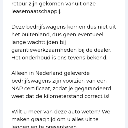
retour zijn gekomen vanuit onze
leasemaatschappij.
Deze bedrijfswagens komen dus niet uit
het buitenland, dus geen eventueel
lange wachttijden bij
garantiewerkzaamheden bij de dealer.
Het onderhoud is ons tevens bekend.
Alleen in Nederland geleverde
bedrijfswagens zijn voorzien van een
NAP certificaat, zodat je gegarandeerd
weet dat de kilometerstand correct is!
Wilt u meer van deze auto weten? We
maken graag tijd om u alles uit te
leggen en te presenteren.