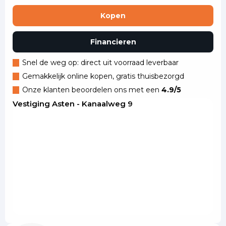
Kopen
Financieren
Snel de weg op: direct uit voorraad leverbaar
Gemakkelijk online kopen, gratis thuisbezorgd
Onze klanten beoordelen ons met een
4.9/5
Vestiging Asten - Kanaalweg 9