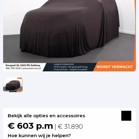
Bekijk alle opties en accessoires
€ 603 p.m
| € 31.890
Hoe kunnen wij je helpen?