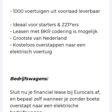
- 1000 voertuigen uit voorraad leverbaar
- Ideaal voor starters & ZZP'ers
- Leasen met BKR codering is mogelijk
- Grootste van Nederland
- Kosteloos overstappen naar een
elektrisch voertuig
Bedrijfswagens:
Sluit nu je financial lease bij Eurocars af,
en bepaal zelf wanneer je zonder boete
overstapt naar een elektrische