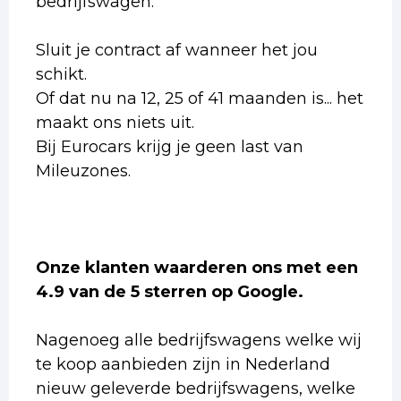
bedrijfswagen.
Sluit je contract af wanneer het jou
schikt.
Of dat nu na 12, 25 of 41 maanden is... het
maakt ons niets uit.
Bij Eurocars krijg je geen last van
Mileuzones.
Onze klanten waarderen ons met een
4.9 van de 5 sterren op Google.
Nagenoeg alle bedrijfswagens welke wij
te koop aanbieden zijn in Nederland
nieuw geleverde bedrijfswagens, welke