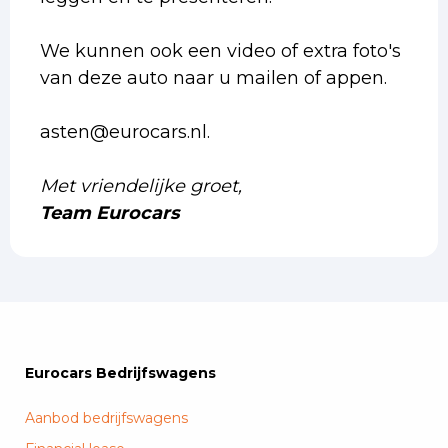
We kunnen ook een video of extra foto's
van deze auto naar u mailen of appen.
asten@eurocars.nl.
Met vriendelijke groet,
Team Eurocars
Eurocars Bedrijfswagens
Aanbod bedrijfswagens