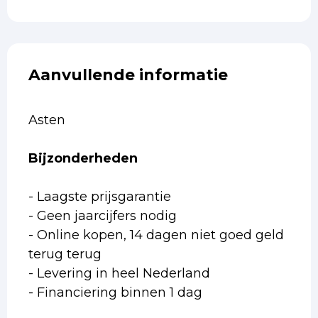
Aanvullende informatie
Asten
Bijzonderheden
- Laagste prijsgarantie
- Geen jaarcijfers nodig
- Online kopen, 14 dagen niet goed geld
terug terug
- Levering in heel Nederland
- Financiering binnen 1 dag