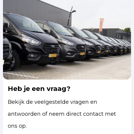
Heb je een vraag?
Bekijk de veelgestelde vragen en
antwoorden of neem direct contact met
ons op.