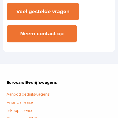
Veel gestelde vragen
Neem contact op
Eurocars Bedrijfswagens
Aanbod bedrijfswagens
Financial lease
Inkoop service