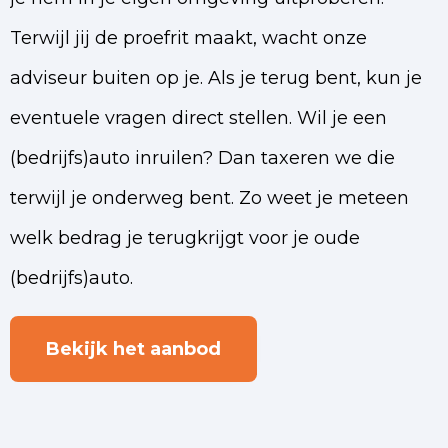
Terwijl jij de proefrit maakt, wacht onze
adviseur buiten op je. Als je terug bent, kun je
eventuele vragen direct stellen. Wil je een
(bedrijfs)auto inruilen? Dan taxeren we die
terwijl je onderweg bent. Zo weet je meteen
welk bedrag je terugkrijgt voor je oude
(bedrijfs)auto.
Bekijk het aanbod