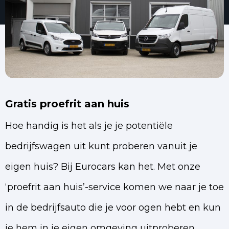
Gratis proefrit aan huis
Hoe handig is het als je je potentiële
bedrijfswagen uit kunt proberen vanuit je
eigen huis? Bij Eurocars kan het. Met onze
‘proefrit aan huis’-service komen we naar je toe
in de bedrijfsauto die je voor ogen hebt en kun
je hem in je eigen omgeving uitproberen.