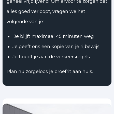
geheel vrijblijvend. Om ervoor te zorgen dat
alles goed verloopt, vragen we het
volgende van je:
Je blijft maximaal 45 minuten weg
Je geeft ons een kopie van je rijbewijs
Je houdt je aan de verkeersregels
Plan nu zorgeloos je proefrit aan huis.