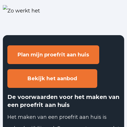
Plan mijn proefrit aan huis
Bekijk het aanbod
De voorwaarden voor het maken van
een proefrit aan huis
Het maken van een proefrit aan huis is