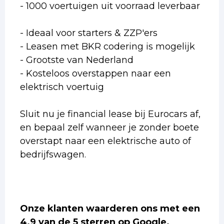
- 1000 voertuigen uit voorraad leverbaar
- Ideaal voor starters & ZZP'ers
- Leasen met BKR codering is mogelijk
- Grootste van Nederland
- Kosteloos overstappen naar een
elektrisch voertuig
Sluit nu je financial lease bij Eurocars af,
en bepaal zelf wanneer je zonder boete
overstapt naar een elektrische auto of
bedrijfswagen.
Onze klanten waarderen ons met een
4.9 van de 5 sterren op Google.