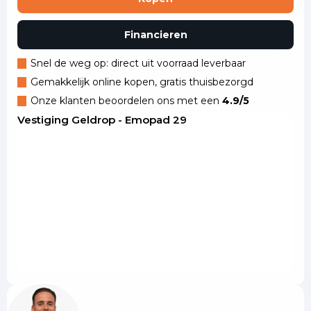
Financieren
Snel de weg op: direct uit voorraad leverbaar
Gemakkelijk online kopen, gratis thuisbezorgd
Onze klanten beoordelen ons met een
4.9/5
Vestiging Geldrop - Emopad 29