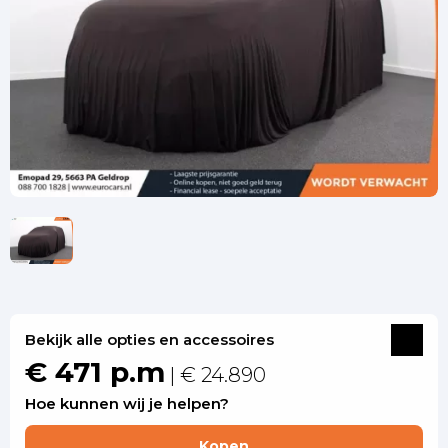
Bekijk alle opties en accessoires
€ 471 p.m
| € 24.890
Hoe kunnen wij je helpen?
Kopen