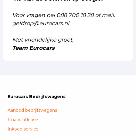
Voor vragen bel 088 700 18 28 of mail:
geldrop@eurocars.nl.
Met vriendelijke groet,
Team Eurocars
Eurocars Bedrijfswagens
Aanbod bedrijfswagens
Financial lease
Inkoop service