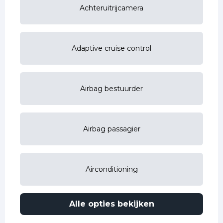
Achteruitrijcamera
Adaptive cruise control
Airbag bestuurder
Airbag passagier
Airconditioning
Alle opties bekijken