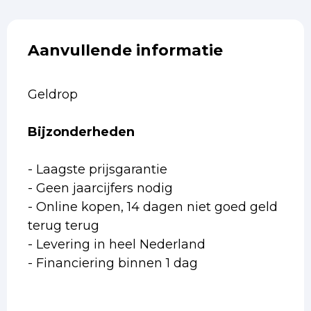
Aanvullende informatie
Geldrop
Bijzonderheden
- Laagste prijsgarantie
- Geen jaarcijfers nodig
- Online kopen, 14 dagen niet goed geld
terug terug
- Levering in heel Nederland
- Financiering binnen 1 dag