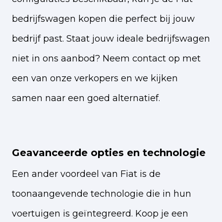
bedrijfswagen kopen die perfect bij jouw
bedrijf past. Staat jouw ideale bedrijfswagen
niet in ons aanbod? Neem contact op met
een van onze verkopers en we kijken
samen naar een goed alternatief.
Geavanceerde opties en technologie
Een ander voordeel van Fiat is de
toonaangevende technologie die in hun
voertuigen is geïntegreerd. Koop je een