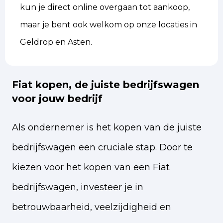
kun je direct online overgaan tot aankoop,
maar je bent ook welkom op onze locaties in
Geldrop en Asten.
Fiat kopen, de juiste bedrijfswagen
voor jouw bedrijf
Als ondernemer is het kopen van de juiste
bedrijfswagen een cruciale stap. Door te
kiezen voor het kopen van een Fiat
bedrijfswagen, investeer je in
betrouwbaarheid, veelzijdigheid en