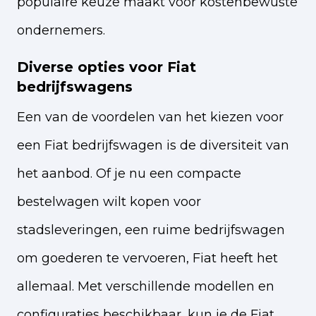
populaire keuze maakt voor kostenbewuste
ondernemers.
Diverse opties voor Fiat
bedrijfswagens
Een van de voordelen van het kiezen voor
een Fiat bedrijfswagen is de diversiteit van
het aanbod. Of je nu een compacte
bestelwagen wilt kopen voor
stadsleveringen, een ruime bedrijfswagen
om goederen te vervoeren, Fiat heeft het
allemaal. Met verschillende modellen en
configuraties beschikbaar, kun je de Fiat