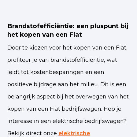
Brandstofefficiëntie: een pluspunt bij
het kopen van een Fiat
Door te kiezen voor het kopen van een Fiat,
profiteer je van brandstofefficiëntie, wat
leidt tot kostenbesparingen en een
positieve bijdrage aan het milieu. Dit is een
belangrijk aspect bij het overwegen van het
kopen van een Fiat bedrijfswagen. Heb je
interesse in een elektrische bedrijfswagen?
Bekijk direct onze
elektrische