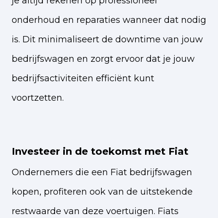
je altijd rekenen op professioneel
onderhoud en reparaties wanneer dat nodig
is. Dit minimaliseert de downtime van jouw
bedrijfswagen en zorgt ervoor dat je jouw
bedrijfsactiviteiten efficiënt kunt
voortzetten.
Investeer in de toekomst met Fiat
Ondernemers die een Fiat bedrijfswagen
kopen, profiteren ook van de uitstekende
restwaarde van deze voertuigen. Fiats