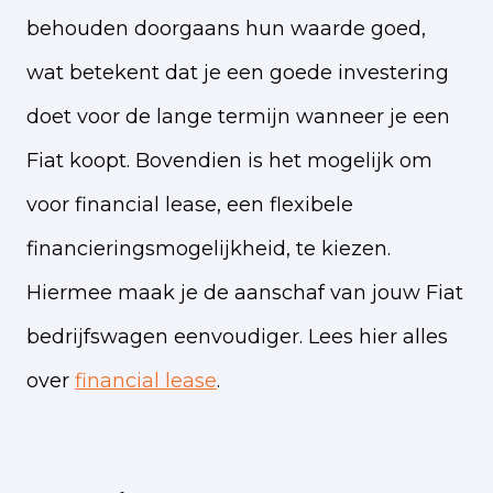
behouden doorgaans hun waarde goed,
wat betekent dat je een goede investering
doet voor de lange termijn wanneer je een
Fiat koopt. Bovendien is het mogelijk om
voor financial lease, een flexibele
financieringsmogelijkheid, te kiezen.
Hiermee maak je de aanschaf van jouw Fiat
bedrijfswagen eenvoudiger.
Lees hier alles
over
financial lease
.