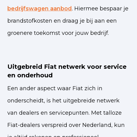
bedrijfswagen aanbod
. Hiermee bespaar je
brandstofkosten en draag je bij aan een
groenere toekomst voor jouw bedrijf.
Uitgebreid Fiat netwerk voor service
en onderhoud
Een ander aspect waar Fiat zich in
onderscheidt, is het uitgebreide netwerk
van dealers en servicepunten. Met talloze
Fiat-dealers verspreid over Nederland, kun