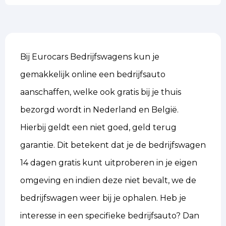
Bij Eurocars Bedrijfswagens kun je
gemakkelijk online een bedrijfsauto
aanschaffen, welke ook gratis bij je thuis
bezorgd wordt in Nederland en België.
Hierbij geldt een niet goed, geld terug
garantie. Dit betekent dat je de bedrijfswagen
14 dagen gratis kunt uitproberen in je eigen
omgeving en indien deze niet bevalt, we de
bedrijfswagen weer bij je ophalen. Heb je
interesse in een specifieke bedrijfsauto? Dan