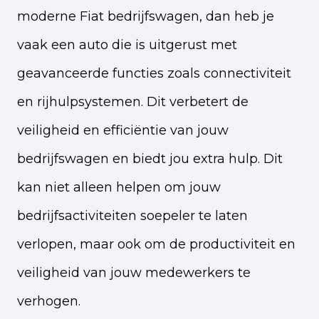
moderne Fiat bedrijfswagen, dan heb je
vaak een auto die is uitgerust met
geavanceerde functies zoals connectiviteit
en rijhulpsystemen. Dit verbetert de
veiligheid en efficiëntie van jouw
bedrijfswagen en biedt jou extra hulp. Dit
kan niet alleen helpen om jouw
bedrijfsactiviteiten soepeler te laten
verlopen, maar ook om de productiviteit en
veiligheid van jouw medewerkers te
verhogen.