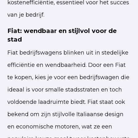
kostenefficiëntie, essentieel voor het succes
van je bedrijf.
Fiat: wendbaar en stijlvol voor de
stad
Fiat bedrijfswagens blinken uit in stedelijke
efficiëntie en wendbaarheid. Door een Fiat
te kopen, kies je voor een bedrijfswagen die
ideaal is voor smalle stadsstraten en toch
voldoende laadruimte biedt. Fiat staat ook
bekend om zijn stijlvolle Italiaanse design
en economische motoren, wat ze een