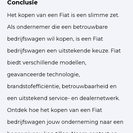
Conclusie
Het kopen van een Fiat is een slimme zet.
Als ondernemer die een betrouwbare
bedrijfswagen wil kopen, is een Fiat
bedrijfswagen een uitstekende keuze. Fiat
biedt verschillende modellen,
geavanceerde technologie,
brandstofefficiëntie, betrouwbaarheid en
een uitstekend service- en dealernetwerk.
Ontdek hoe het kopen van een Fiat
bedrijfswagen jouw onderneming naar een