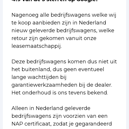
Nagenoeg alle bedrijfswagens welke wij
te koop aanbieden zijn in Nederland
nieuw geleverde bedrijfswagens, welke
retour zijn gekomen vanuit onze
leasemaatschappij.
Deze bedrijfswagens komen dus niet uit
het buitenland, dus geen eventueel
lange wachttijden bij
garantiewerkzaamheden bij de dealer.
Het onderhoud is ons tevens bekend.
Alleen in Nederland geleverde
bedrijfswagens zijn voorzien van een
NAP certificaat, zodat je gegarandeerd