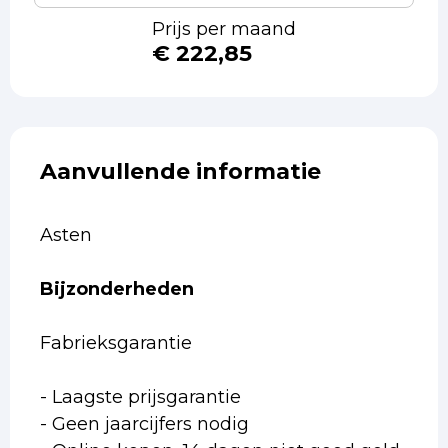
Prijs per maand
€ 222,85
Aanvullende informatie
Asten
Bijzonderheden
Fabrieksgarantie
- Laagste prijsgarantie
- Geen jaarcijfers nodig