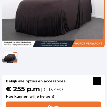
Bekijk alle opties en accessoires
€ 255 p.m
| € 13.490
Hoe kunnen wij je helpen?
Kopen