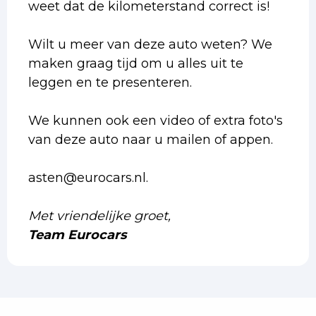
weet dat de kilometerstand correct is!
Wilt u meer van deze auto weten? We
maken graag tijd om u alles uit te
leggen en te presenteren.
We kunnen ook een video of extra foto's
van deze auto naar u mailen of appen.
asten@eurocars.nl.
Met vriendelijke groet,
Team Eurocars