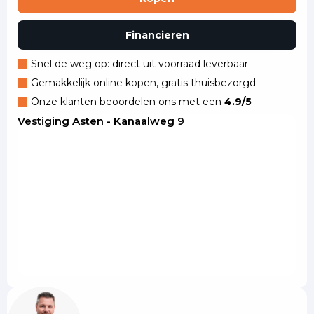
Financieren
Snel de weg op: direct uit voorraad leverbaar
Gemakkelijk online kopen, gratis thuisbezorgd
Onze klanten beoordelen ons met een
4.9/5
Vestiging Asten - Kanaalweg 9