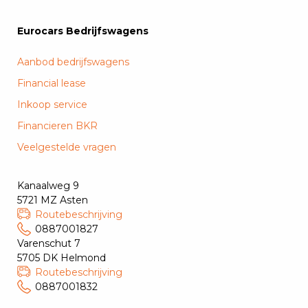
Eurocars Bedrijfswagens
Aanbod bedrijfswagens
Financial lease
Inkoop service
Financieren BKR
Veelgestelde vragen
Kanaalweg 9
5721 MZ Asten
Routebeschrijving
0887001827
Varenschut 7
5705 DK Helmond
Routebeschrijving
0887001832