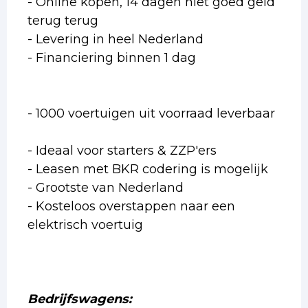
- Online kopen, 14 dagen niet goed geld
terug terug
- Levering in heel Nederland
- Financiering binnen 1 dag
- 1000 voertuigen uit voorraad leverbaar
- Ideaal voor starters & ZZP'ers
- Leasen met BKR codering is mogelijk
- Grootste van Nederland
- Kosteloos overstappen naar een
elektrisch voertuig
Bedrijfswagens: