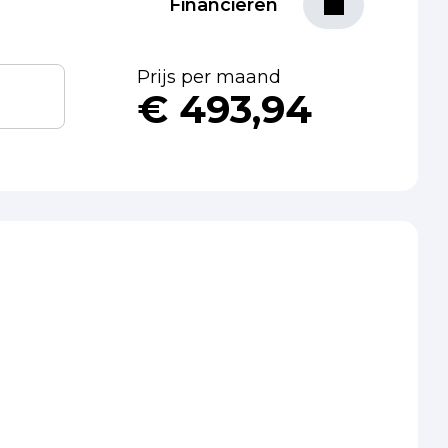
Financieren
Prijs per maand
€ 493,94