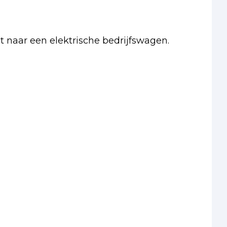
pt naar een elektrische bedrijfswagen.