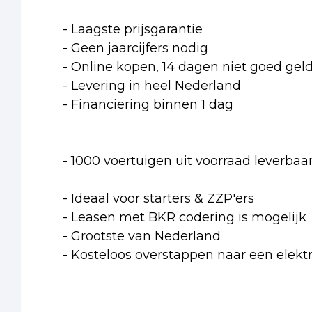
- Laagste prijsgarantie
- Geen jaarcijfers nodig
- Online kopen, 14 dagen niet goed geld
- Levering in heel Nederland
- Financiering binnen 1 dag
- 1000 voertuigen uit voorraad leverbaa
- Ideaal voor starters & ZZP'ers
- Leasen met BKR codering is mogelijk
- Grootste van Nederland
- Kosteloos overstappen naar een elektr