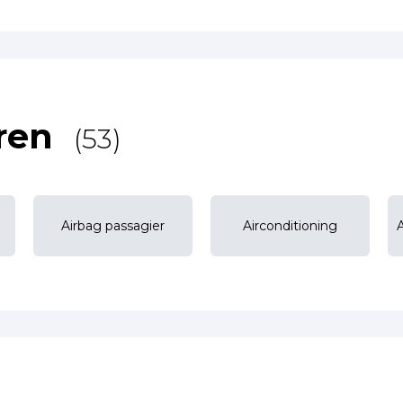
ren
(53)
Airbag passagier
Airconditioning