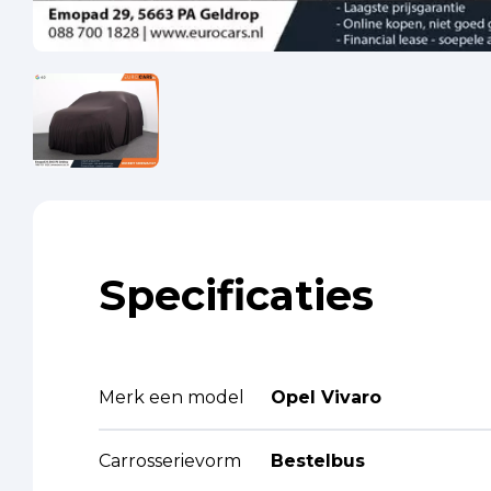
Specificaties
Merk een model
Opel Vivaro
Carrosserievorm
Bestelbus