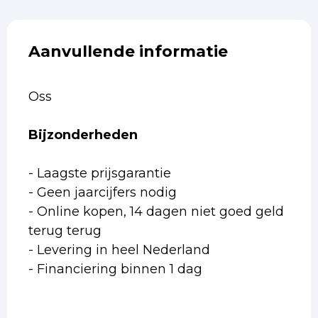
Aanvullende informatie
Oss
Bijzonderheden
- Laagste prijsgarantie
- Geen jaarcijfers nodig
- Online kopen, 14 dagen niet goed geld
terug terug
- Levering in heel Nederland
- Financiering binnen 1 dag