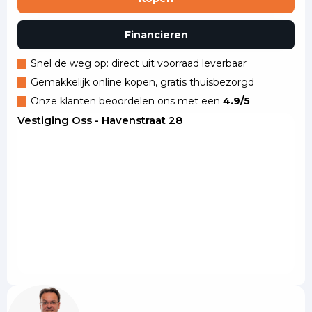
Financieren
Snel de weg op: direct uit voorraad leverbaar
Gemakkelijk online kopen, gratis thuisbezorgd
Onze klanten beoordelen ons met een
4.9/5
Vestiging Oss - Havenstraat 28