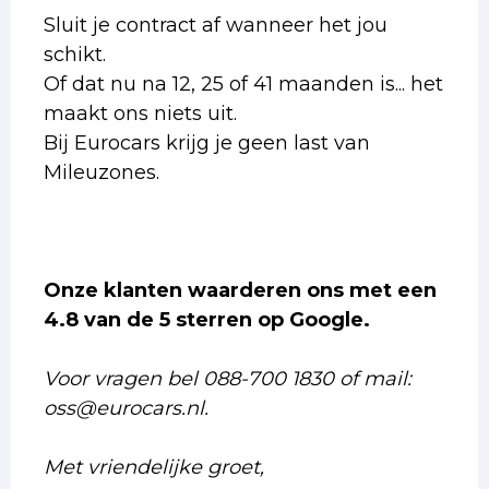
Sluit je contract af wanneer het jou
schikt.
Of dat nu na 12, 25 of 41 maanden is... het
maakt ons niets uit.
Bij Eurocars krijg je geen last van
Mileuzones.
Onze klanten waarderen ons met een
4.8 van de 5 sterren op Google.
Voor vragen bel 088-700 1830 of mail:
oss@eurocars.nl.
Met vriendelijke groet,