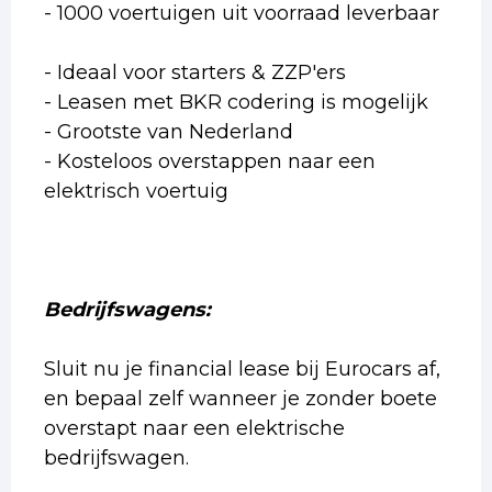
- 1000 voertuigen uit voorraad leverbaar
- Ideaal voor starters & ZZP'ers
- Leasen met BKR codering is mogelijk
- Grootste van Nederland
- Kosteloos overstappen naar een
elektrisch voertuig
Bedrijfswagens:
Sluit nu je financial lease bij Eurocars af,
en bepaal zelf wanneer je zonder boete
overstapt naar een elektrische
bedrijfswagen.