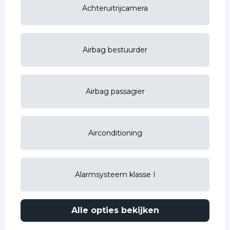
Achteruitrijcamera
Airbag bestuurder
Airbag passagier
Airconditioning
Alarmsysteem klasse I
Alle opties bekijken