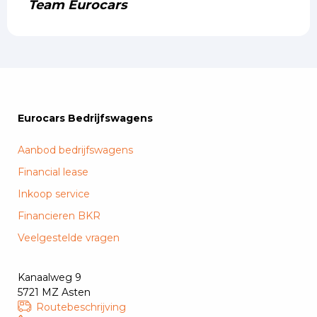
Team Eurocars
Eurocars Bedrijfswagens
Aanbod bedrijfswagens
Financial lease
Inkoop service
Financieren BKR
Veelgestelde vragen
Kanaalweg 9
5721 MZ Asten
Routebeschrijving