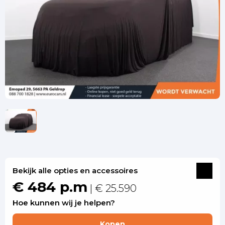
Bekijk alle opties en accessoires
€ 484 p.m
| € 25.590
Hoe kunnen wij je helpen?
Kopen