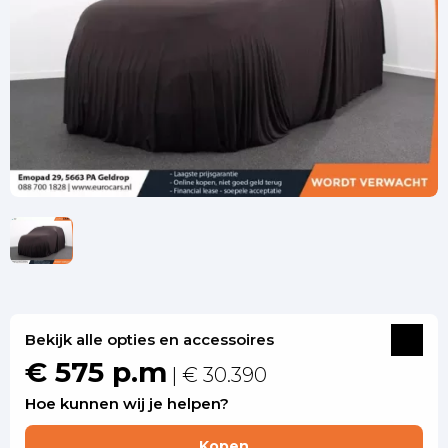
Bekijk alle opties en accessoires
€ 575 p.m
| € 30.390
Hoe kunnen wij je helpen?
Kopen