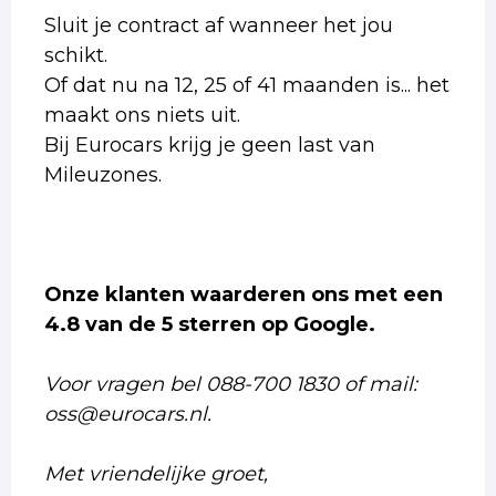
Sluit je contract af wanneer het jou
schikt.
Of dat nu na 12, 25 of 41 maanden is... het
maakt ons niets uit.
Bij Eurocars krijg je geen last van
Mileuzones.
Onze klanten waarderen ons met een
4.8 van de 5 sterren op Google.
Voor vragen bel 088-700 1830 of mail:
oss@eurocars.nl.
Met vriendelijke groet,