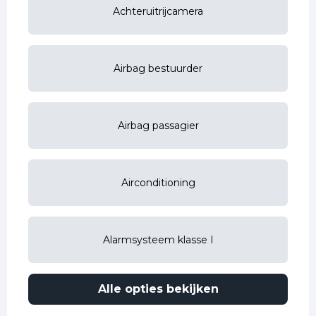
Achteruitrijcamera
Airbag bestuurder
Airbag passagier
Airconditioning
Alarmsysteem klasse I
Alle opties bekijken