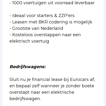
- 1000 voertuigen uit voorraad leverbaar
- Ideaal voor starters & ZZP'ers
- Leasen met BKR codering is mogelijk
- Grootste van Nederland
- Kosteloos overstappen naar een
elektrisch voertuig
Bedrijfswagens:
Sluit nu je financial lease bij Eurocars af,
en bepaal zelf wanneer je zonder boete
overstapt naar een elektrische
bedrijfswagen.