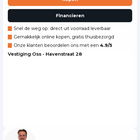
Financieren
Snel de weg op: direct uit voorraad leverbaar
Gemakkelijk online kopen, gratis thuisbezorgd
Onze klanten beoordelen ons met een
4.9/5
Vestiging Oss - Havenstraat 28