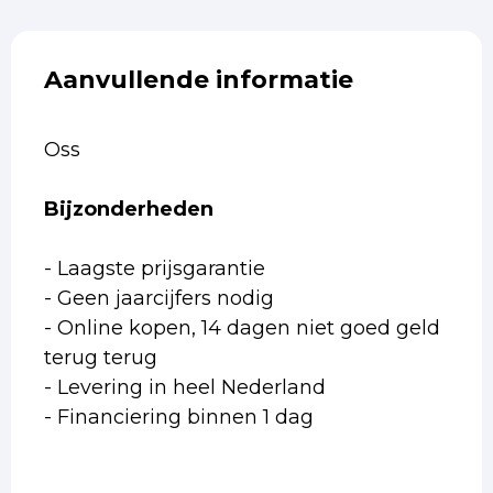
Aanvullende informatie
Oss
Bijzonderheden
- Laagste prijsgarantie
- Geen jaarcijfers nodig
- Online kopen, 14 dagen niet goed geld
terug terug
- Levering in heel Nederland
- Financiering binnen 1 dag