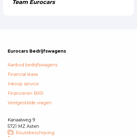
Team Eurocars
Eurocars Bedrijfswagens
Aanbod bedrijfswagens
Financial lease
Inkoop service
Financieren BKR
Veelgestelde vragen
Kanaalweg 9
5721 MZ Asten
Routebeschrijving