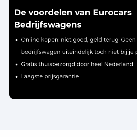
De voordelen van Eurocars
Bedrijfswagens
Online kopen: niet goed, geld terug. Geen
bedrijfswagen uiteindelijk toch niet bij je 
Gratis thuisbezorgd door heel Nederland
Laagste prijsgarantie