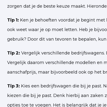
zorgen dat je de beste keuze maakt. Hieronde
Tip 1:
Ken je behoeften voordat je begint met h
ook weet waar je op moet letten. Heb je bijvoo
gebruik? Door dit van tevoren te bepalen, kun 
Tip 2:
Vergelijk verschillende bedrijfswagens. 
Vergelijk daarom verschillende modellen en 
aanschafprijs, maar bijvoorbeeld ook op het 
Tip 3:
Kies een bedrijfswagen die bij je past. 
kiezen die bij je past. Denk hierbij aan zaken
opties toe te voegen. Het is belangrijk dat je 