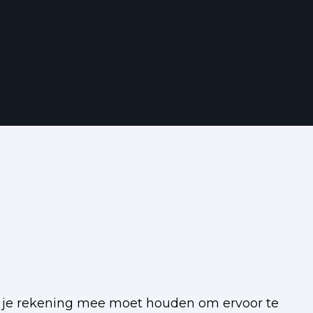
ar je rekening mee moet houden om ervoor te