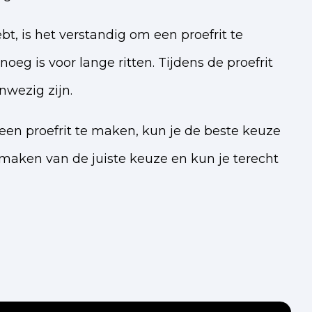
, is het verstandig om een proefrit te
eg is voor lange ritten. Tijdens de proefrit
nwezig zijn.
een proefrit te maken, kun je de beste keuze
 maken van de juiste keuze en kun je terecht