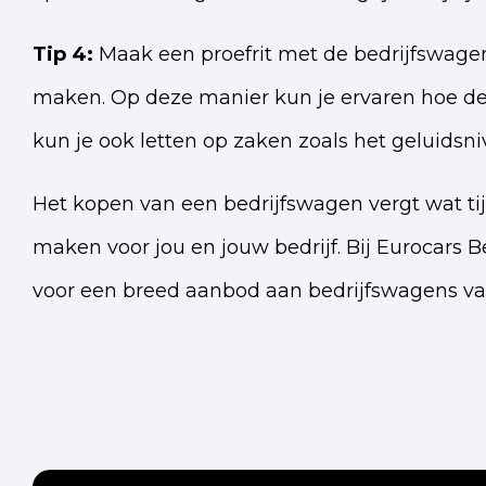
Tip 4:
Maak een proefrit met de bedrijfswagen.
maken. Op deze manier kun je ervaren hoe de au
kun je ook letten op zaken zoals het geluidsn
Het kopen van een bedrijfswagen vergt wat tij
maken voor jou en jouw bedrijf. Bij Eurocars 
voor een breed aanbod aan bedrijfswagens va