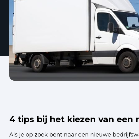
4 tips bij het kiezen van ee
Als je op zoek bent naar een nieuwe bedrijfs