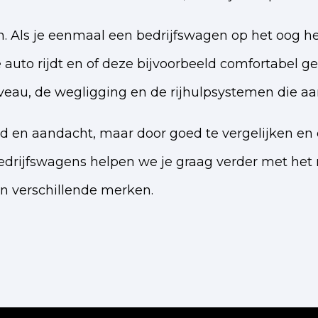
 Als je eenmaal een bedrijfswagen op het oog hebt
to rijdt en of deze bijvoorbeeld comfortabel geno
iveau, de wegligging en de rijhulpsystemen die aa
d en aandacht, maar door goed te vergelijken en 
Bedrijfswagens helpen we je graag verder met het
n verschillende merken.